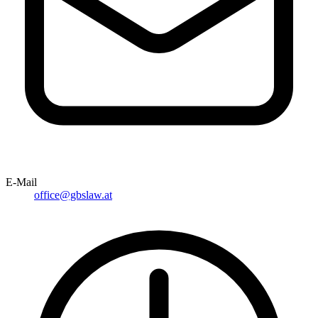
E-Mail
office@gbslaw.at