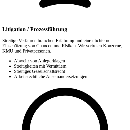
Litigation / Prozessführung
Streitige Verfahren brauchen Erfahrung und eine nüchterne
Einschätzung von Chancen und Risiken. Wir vertreten Konzerne,
KMU und Privatpersonen.
Abwehr von Anlegerklagen
Streitigkeiten mit Vermittlern
Streitiges Gesellschaftsrecht
Arbeitsrechtliche Auseinandersetzungen