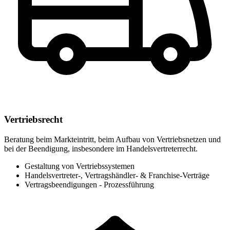
Vertriebsrecht
Beratung beim Markteintritt, beim Aufbau von Vertriebsnetzen und
bei der Beendigung, insbesondere im Handelsvertreterrecht.
Gestaltung von Vertriebssystemen
Handelsvertreter-, Vertragshändler- & Franchise-Verträge
Vertragsbeendigungen - Prozessführung