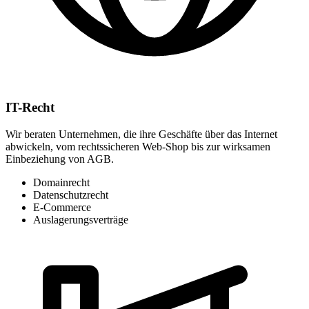
IT-Recht
Wir beraten Unternehmen, die ihre Geschäfte über das Internet
abwickeln, vom rechtssicheren Web-Shop bis zur wirksamen
Einbeziehung von AGB.
Domainrecht
Datenschutzrecht
E-Commerce
Auslagerungsverträge