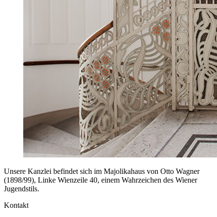
Unsere Kanzlei befindet sich im Majolikahaus von Otto Wagner
(1898/99), Linke Wienzeile 40, einem Wahrzeichen des Wiener
Jugendstils.
Kontakt