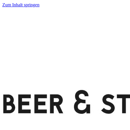
Zum Inhalt springen