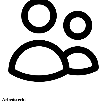
Arbeitsrecht