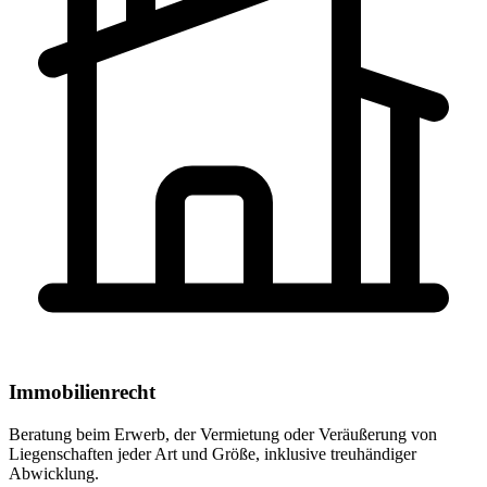
Immobilienrecht
Beratung beim Erwerb, der Vermietung oder Veräußerung von
Liegenschaften jeder Art und Größe, inklusive treuhändiger
Abwicklung.