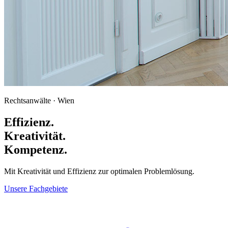
Rechtsanwälte · Wien
Effizienz.
Kreativität.
Kompetenz.
Mit Kreativität und Effizienz zur optimalen Problemlösung.
Unsere Fachgebiete