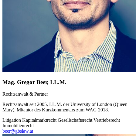
Mag. Gregor Beer, LL.M.
Rechtsanwalt & Partner
Rechtsanwalt seit 2005, LL.M. der University of London (Queen
Mary). Mitautor des Kurzkommentars zum WAG 2018.
Litigation
Kapitalmarktrecht
Gesellschaftsrecht
Vertriebsrecht
Immobilienrecht
beer@gbslaw.at