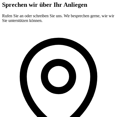
Sprechen wir über Ihr Anliegen
Rufen Sie an oder schreiben Sie uns. Wir besprechen gerne, wie wir
Sie unterstützen können.