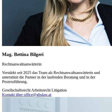
Mag. Bettina Bilgeri
Rechtsanwaltsanwärterin
Verstärkt seit 2025 das Team als Rechtsanwaltsanwärterin und
unterstützt die Partner in der laufenden Beratung und in der
Prozessführung.
Gesellschaftsrecht
Arbeitsrecht
Litigation
Kontakt über office@gbslaw.at