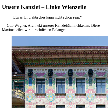
Unsere Kanzlei – Linke Wienzeile
„Etwas Unpraktisches kann nicht schön sein.“
— Otto Wagner, Architekt unserer Kanzleiräumlichkeiten. Diese
Maxime teilen wir in rechtlichen Belangen.