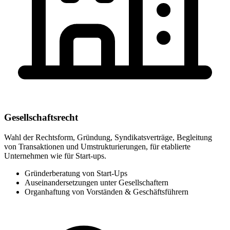
Gesellschaftsrecht
Wahl der Rechtsform, Gründung, Syndikatsverträge, Begleitung
von Transaktionen und Umstrukturierungen, für etablierte
Unternehmen wie für Start-ups.
Gründerberatung von Start-Ups
Auseinandersetzungen unter Gesellschaftern
Organhaftung von Vorständen & Geschäftsführern