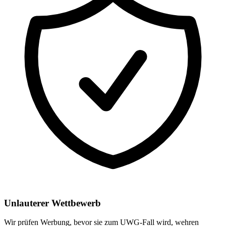
Unlauterer Wettbewerb
Wir prüfen Werbung, bevor sie zum UWG-Fall wird, wehren