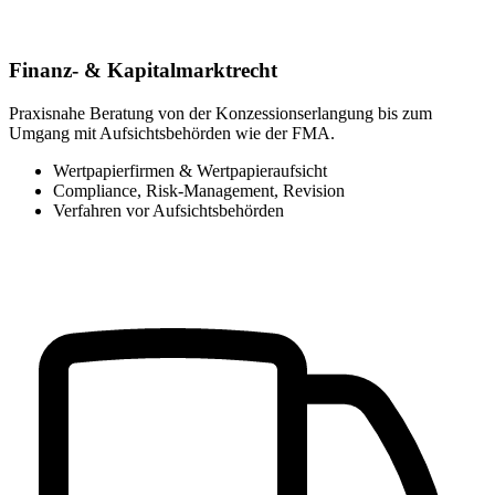
Finanz- & Kapitalmarktrecht
Praxisnahe Beratung von der Konzessionserlangung bis zum
Umgang mit Aufsichtsbehörden wie der FMA.
Wertpapierfirmen & Wertpapieraufsicht
Compliance, Risk-Management, Revision
Verfahren vor Aufsichtsbehörden