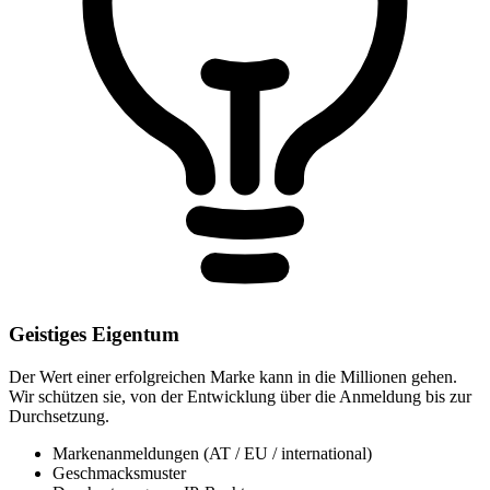
Geistiges Eigentum
Der Wert einer erfolgreichen Marke kann in die Millionen gehen.
Wir schützen sie, von der Entwicklung über die Anmeldung bis zur
Durchsetzung.
Markenanmeldungen (AT / EU / international)
Geschmacksmuster