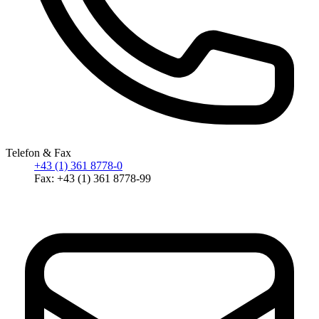
Telefon & Fax
+43 (1) 361 8778-0
Fax: +43 (1) 361 8778-99