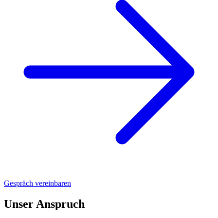
Gespräch vereinbaren
Unser Anspruch