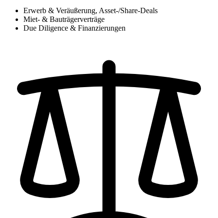
Erwerb & Veräußerung, Asset-/Share-Deals
Miet- & Bauträgerverträge
Due Diligence & Finanzierungen