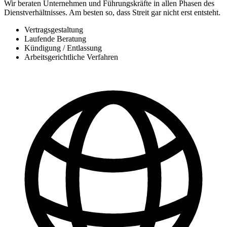
Wir beraten Unternehmen und Führungskräfte in allen Phasen des
Dienstverhältnisses. Am besten so, dass Streit gar nicht erst entsteht.
Vertragsgestaltung
Laufende Beratung
Kündigung / Entlassung
Arbeitsgerichtliche Verfahren