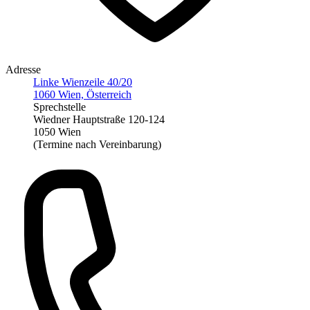
Adresse
Linke Wienzeile 40/20
1060 Wien, Österreich
Sprechstelle
Wiedner Hauptstraße 120-124
1050 Wien
(Termine nach Vereinbarung)