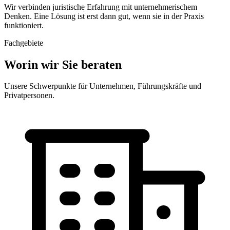
Wir verbinden juristische Erfahrung mit unternehmerischem
Denken. Eine Lösung ist erst dann gut, wenn sie
in der Praxis
funktioniert
.
Fachgebiete
Worin wir Sie beraten
Unsere Schwerpunkte für Unternehmen, Führungskräfte und
Privatpersonen.