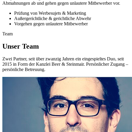
Abmahnungen ab und gehen gegen unlautere Mitbewerber vor.
Prüfung von Werbesujets & Marketing
Außergerichtliche & gerichtliche Abwehr
Vorgehen gegen unlautere Mitbewerber
Team
Unser Team
Zwei Partner, seit über zwanzig Jahren ein eingespieltes Duo, seit
2015 in Form der Kanzlei Beer & Steinmair. Persönlicher Zugang –
persönliche Betreuung.