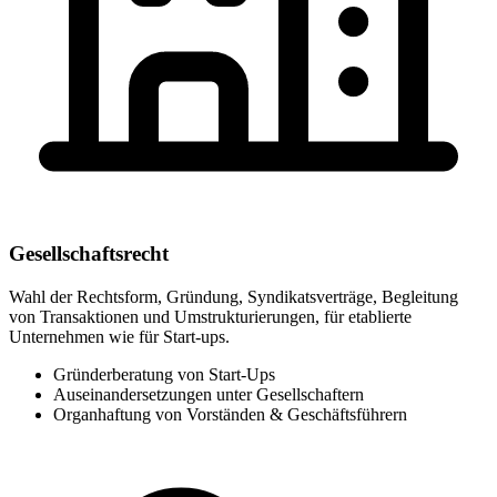
Gesellschaftsrecht
Wahl der Rechtsform, Gründung, Syndikatsverträge, Begleitung
von Transaktionen und Umstrukturierungen, für etablierte
Unternehmen wie für Start-ups.
Gründerberatung von Start-Ups
Auseinandersetzungen unter Gesellschaftern
Organhaftung von Vorständen & Geschäftsführern