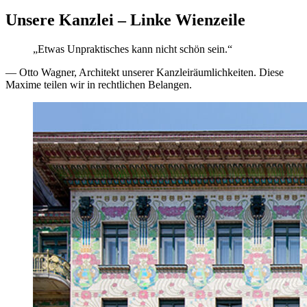
Unsere Kanzlei – Linke Wienzeile
„Etwas Unpraktisches kann nicht schön sein.“
— Otto Wagner, Architekt unserer Kanzleiräumlichkeiten. Diese
Maxime teilen wir in rechtlichen Belangen.