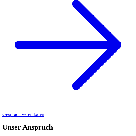
Gespräch vereinbaren
Unser Anspruch