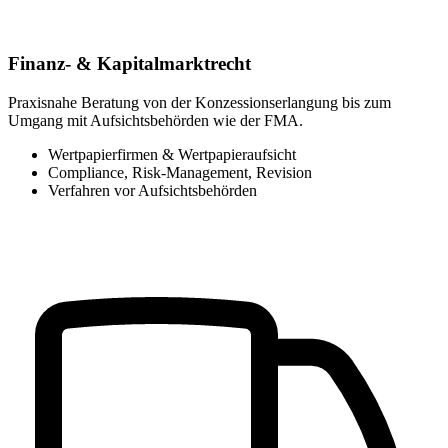
Finanz- & Kapitalmarktrecht
Praxisnahe Beratung von der Konzessionserlangung bis zum
Umgang mit Aufsichtsbehörden wie der FMA.
Wertpapierfirmen & Wertpapieraufsicht
Compliance, Risk-Management, Revision
Verfahren vor Aufsichtsbehörden