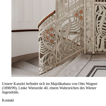
Unsere Kanzlei befindet sich im Majolikahaus von Otto Wagner
(1898/99), Linke Wienzeile 40, einem Wahrzeichen des Wiener
Jugendstils.
Kontakt