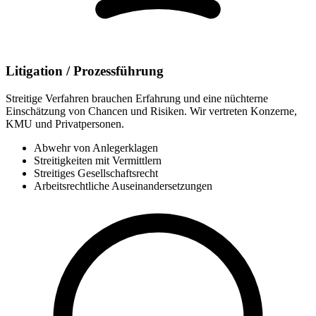
Litigation / Prozessführung
Streitige Verfahren brauchen Erfahrung und eine nüchterne
Einschätzung von Chancen und Risiken. Wir vertreten Konzerne,
KMU und Privatpersonen.
Abwehr von Anlegerklagen
Streitigkeiten mit Vermittlern
Streitiges Gesellschaftsrecht
Arbeitsrechtliche Auseinandersetzungen