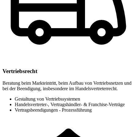
Vertriebsrecht
Beratung beim Markteintritt, beim Aufbau von Vertriebsnetzen und
bei der Beendigung, insbesondere im Handelsvertreterrecht.
Gestaltung von Vertriebssystemen
Handelsvertreter-, Vertragshändler- & Franchise-Verträge
Vertragsbeendigungen - Prozessführung