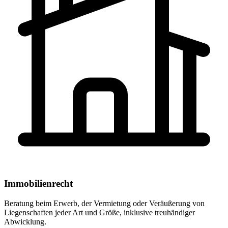
Immobilienrecht
Beratung beim Erwerb, der Vermietung oder Veräußerung von
Liegenschaften jeder Art und Größe, inklusive treuhändiger
Abwicklung.