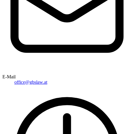
E-Mail
office@gbslaw.at