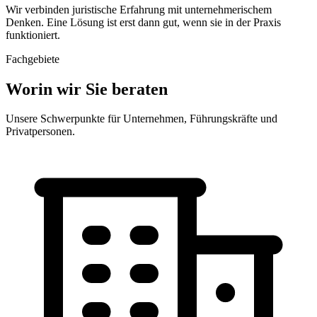
Wir verbinden juristische Erfahrung mit unternehmerischem
Denken. Eine Lösung ist erst dann gut, wenn sie
in der Praxis
funktioniert
.
Fachgebiete
Worin wir Sie beraten
Unsere Schwerpunkte für Unternehmen, Führungskräfte und
Privatpersonen.