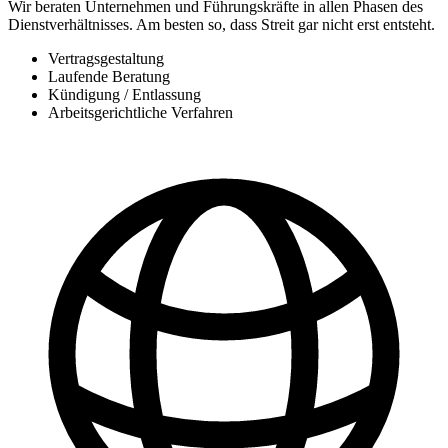
Wir beraten Unternehmen und Führungskräfte in allen Phasen des
Dienstverhältnisses. Am besten so, dass Streit gar nicht erst entsteht.
Vertragsgestaltung
Laufende Beratung
Kündigung / Entlassung
Arbeitsgerichtliche Verfahren