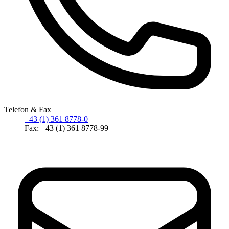
Telefon & Fax
+43 (1) 361 8778-0
Fax: +43 (1) 361 8778-99