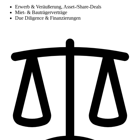
Erwerb & Veräußerung, Asset-/Share-Deals
Miet- & Bauträgerverträge
Due Diligence & Finanzierungen