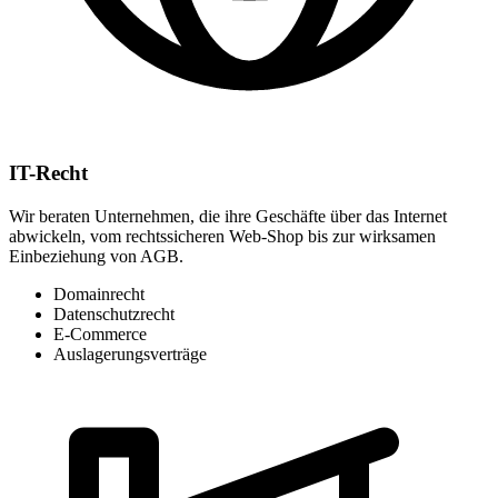
IT-Recht
Wir beraten Unternehmen, die ihre Geschäfte über das Internet
abwickeln, vom rechtssicheren Web-Shop bis zur wirksamen
Einbeziehung von AGB.
Domainrecht
Datenschutzrecht
E-Commerce
Auslagerungsverträge