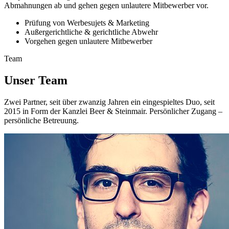
Abmahnungen ab und gehen gegen unlautere Mitbewerber vor.
Prüfung von Werbesujets & Marketing
Außergerichtliche & gerichtliche Abwehr
Vorgehen gegen unlautere Mitbewerber
Team
Unser Team
Zwei Partner, seit über zwanzig Jahren ein eingespieltes Duo, seit
2015 in Form der Kanzlei Beer & Steinmair. Persönlicher Zugang –
persönliche Betreuung.