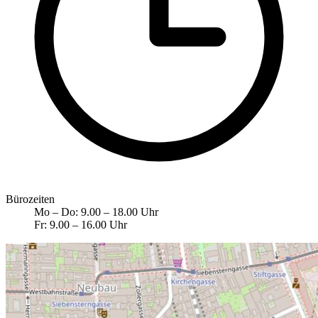
Bürozeiten
Mo – Do: 9.00 – 18.00 Uhr
Fr: 9.00 – 16.00 Uhr