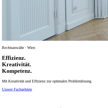
Rechtsanwälte · Wien
Effizienz.
Kreativität.
Kompetenz.
Mit Kreativität und Effizienz zur optimalen Problemlösung.
Unsere Fachgebiete