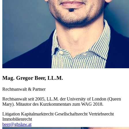
Mag. Gregor Beer, LL.M.
Rechtsanwalt & Partner
Rechtsanwalt seit 2005, LL.M. der University of London (Queen
Mary). Mitautor des Kurzkommentars zum WAG 2018.
Litigation
Kapitalmarktrecht
Gesellschaftsrecht
Vertriebsrecht
Immobilienrecht
beer@gbslaw.at