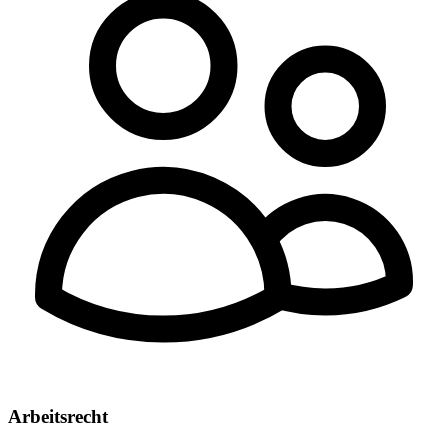
Arbeitsrecht