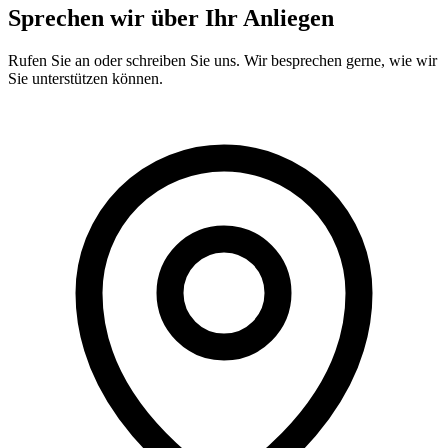
Sprechen wir über Ihr Anliegen
Rufen Sie an oder schreiben Sie uns. Wir besprechen gerne, wie wir
Sie unterstützen können.