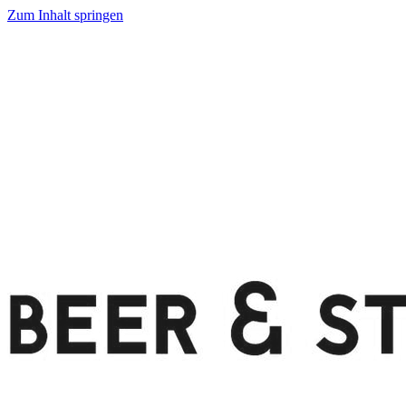
Zum Inhalt springen