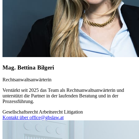
Mag. Bettina Bilgeri
Rechtsanwaltsanwärterin
Verstärkt seit 2025 das Team als Rechtsanwaltsanwärterin und
unterstützt die Partner in der laufenden Beratung und in der
Prozessführung.
Gesellschaftsrecht
Arbeitsrecht
Litigation
Kontakt über office@gbslaw.at