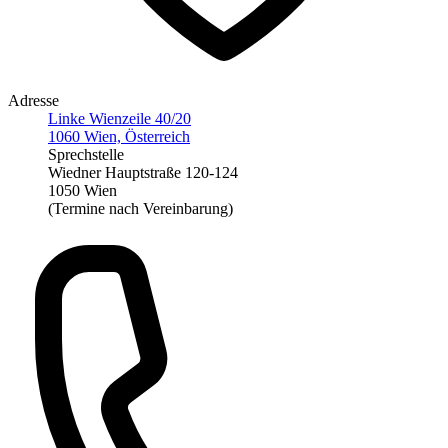
Adresse
Linke Wienzeile 40/20
1060 Wien, Österreich
Sprechstelle
Wiedner Hauptstraße 120-124
1050 Wien
(Termine nach Vereinbarung)