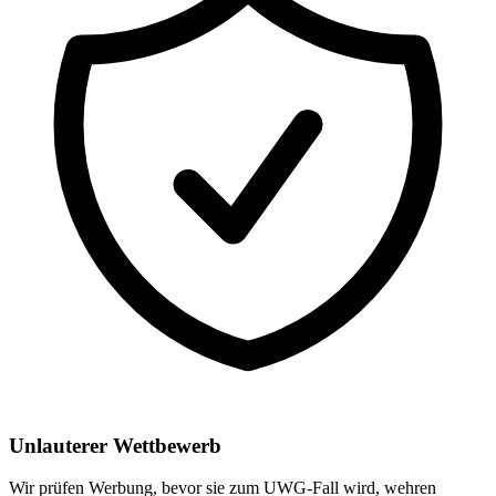
Unlauterer Wettbewerb
Wir prüfen Werbung, bevor sie zum UWG-Fall wird, wehren