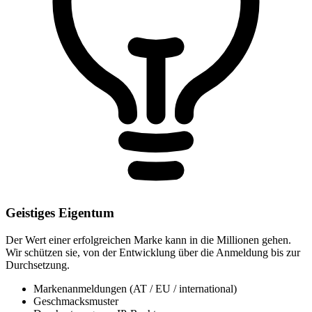
Geistiges Eigentum
Der Wert einer erfolgreichen Marke kann in die Millionen gehen.
Wir schützen sie, von der Entwicklung über die Anmeldung bis zur
Durchsetzung.
Markenanmeldungen (AT / EU / international)
Geschmacksmuster